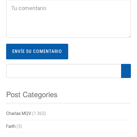
Post Categories
Charlas MQV
(1.362)
Faith
(3)