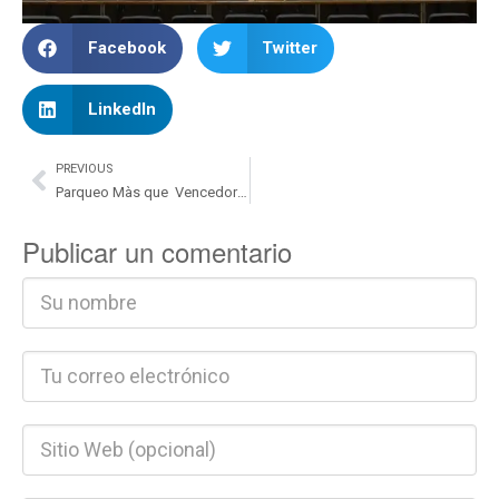
Facebook
Twitter
LinkedIn
PREVIOUS
Parqueo Màs que Vencedores Agosto 2025 – 3
Publicar un comentario