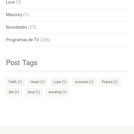
Love
(3)
Masonry
(1)
Novedades
(27)
Programas de TV
(256)
Post Tags
Faith
(1)
Heart
(1)
Love
(1)
mission
(1)
Praise
(1)
Sin
(1)
Soul
(1)
worship
(1)