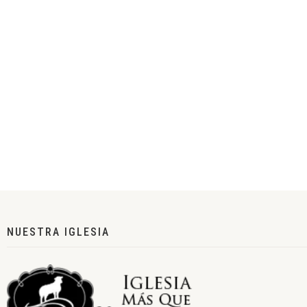
NUESTRA IGLESIA