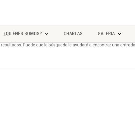
¿QUIÉNES SOMOS?
CHARLAS
GALERIA
 resultados. Puede que la búsqueda le ayudará a encontrar una entrad