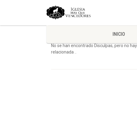
Nada Encontrado
INICIO
No se han encontrado Disculpas, pero no hay
relacionada ..