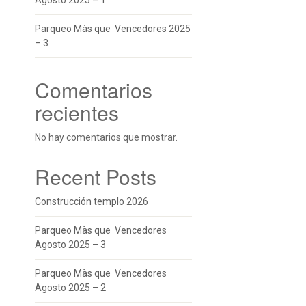
Agosto 2025 – 1
Parqueo Màs que Vencedores 2025
– 3
Comentarios
recientes
No hay comentarios que mostrar.
Recent Posts
Construcción templo 2026
Parqueo Màs que Vencedores
Agosto 2025 – 3
Parqueo Màs que Vencedores
Agosto 2025 – 2