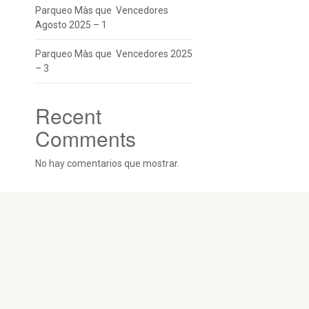
Parqueo Màs que Vencedores
Agosto 2025 – 1
Parqueo Màs que Vencedores 2025
– 3
Recent
Comments
No hay comentarios que mostrar.