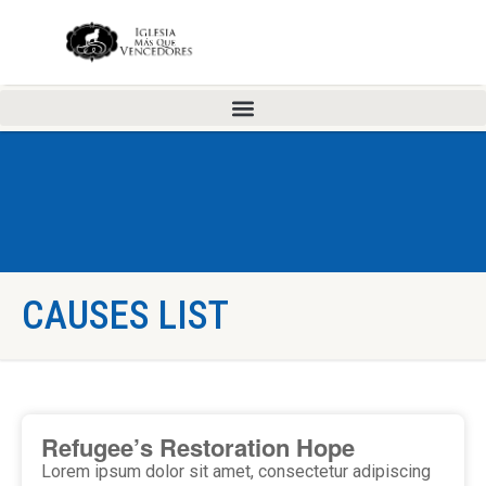
CAUSES LIST
Refugee’s Restoration Hope
Lorem ipsum dolor sit amet, consectetur adipiscing