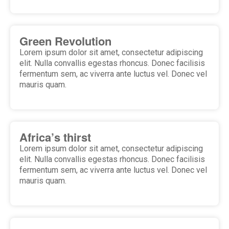
Green Revolution
Lorem ipsum dolor sit amet, consectetur adipiscing
elit. Nulla convallis egestas rhoncus. Donec facilisis
fermentum sem, ac viverra ante luctus vel. Donec vel
mauris quam.
Africa’s thirst
Lorem ipsum dolor sit amet, consectetur adipiscing
elit. Nulla convallis egestas rhoncus. Donec facilisis
fermentum sem, ac viverra ante luctus vel. Donec vel
mauris quam.