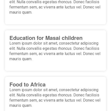
elit. Nulla convallis egestas rhoncus. Donec facilisis
fermentum sem, ac viverra ante luctus vel. Donec vel
mauris quam.
Education for Masai children
Lorem ipsum dolor sit amet, consectetur adipiscing
elit. Nulla convallis egestas rhoncus. Donec facilisis
fermentum sem, ac viverra ante luctus vel. Donec vel
mauris quam.
Food to Africa
Lorem ipsum dolor sit amet, consectetur adipiscing
elit. Nulla convallis egestas rhoncus. Donec facilisis
fermentum sem, ac viverra ante luctus vel. Donec vel
mauris quam.