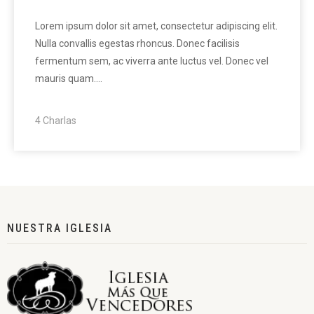
Lorem ipsum dolor sit amet, consectetur adipiscing elit.
Nulla convallis egestas rhoncus. Donec facilisis
fermentum sem, ac viverra ante luctus vel. Donec vel
mauris quam.…
4 Charlas
NUESTRA IGLESIA