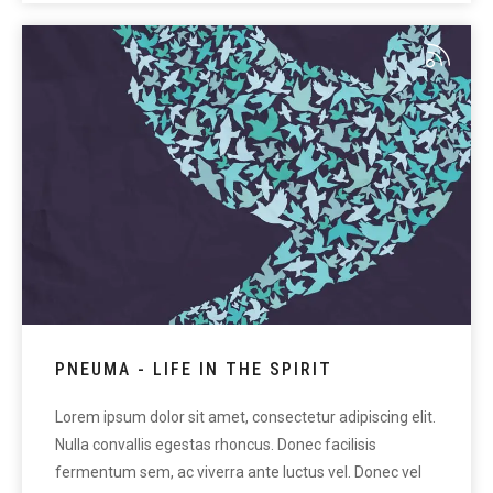
PNEUMA - LIFE IN THE SPIRIT
Lorem ipsum dolor sit amet, consectetur adipiscing elit.
Nulla convallis egestas rhoncus. Donec facilisis
fermentum sem, ac viverra ante luctus vel. Donec vel