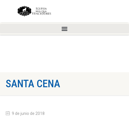
SANTA CENA
9 de junio de 2018