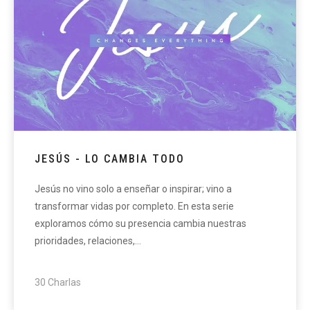
JESÚS - LO CAMBIA TODO
Jesús no vino solo a enseñar o inspirar; vino a
transformar vidas por completo. En esta serie
exploramos cómo su presencia cambia nuestras
prioridades, relaciones,…
30 Charlas