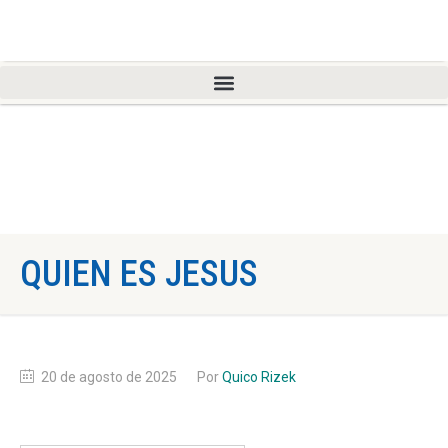
QUIEN ES JESUS
20 de agosto de 2025
Por
Quico Rizek