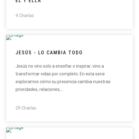
EL Y ELLA
4 Charlas
JESÚS - LO CAMBIA TODO
Jesús no vino solo a enseñar o inspirar; vino a
transformar vidas por completo. En esta serie
exploramos cómo su presencia cambia nuestras
prioridades, relaciones,…
29 Charlas