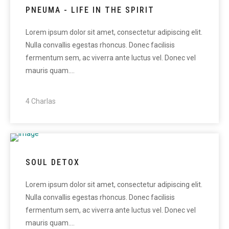
PNEUMA - LIFE IN THE SPIRIT
Lorem ipsum dolor sit amet, consectetur adipiscing elit.
Nulla convallis egestas rhoncus. Donec facilisis
fermentum sem, ac viverra ante luctus vel. Donec vel
mauris quam.…
4 Charlas
SOUL DETOX
Lorem ipsum dolor sit amet, consectetur adipiscing elit.
Nulla convallis egestas rhoncus. Donec facilisis
fermentum sem, ac viverra ante luctus vel. Donec vel
mauris quam.…