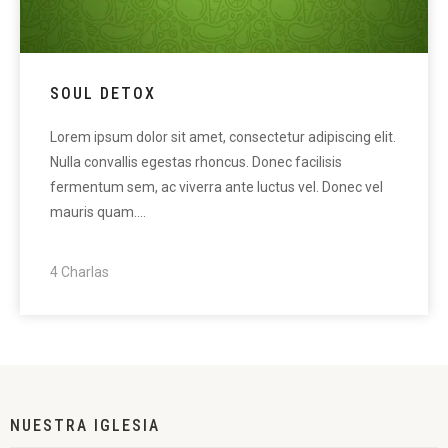
SOUL DETOX
Lorem ipsum dolor sit amet, consectetur adipiscing elit.
Nulla convallis egestas rhoncus. Donec facilisis
fermentum sem, ac viverra ante luctus vel. Donec vel
mauris quam.…
4 Charlas
NUESTRA IGLESIA