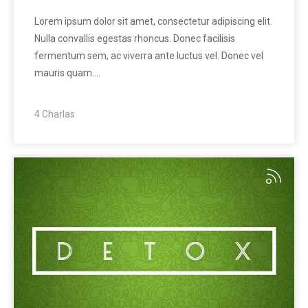
Lorem ipsum dolor sit amet, consectetur adipiscing elit.
Nulla convallis egestas rhoncus. Donec facilisis
fermentum sem, ac viverra ante luctus vel. Donec vel
mauris quam.…
4 Charlas