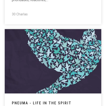
30 Charlas
PNEUMA - LIFE IN THE SPIRIT