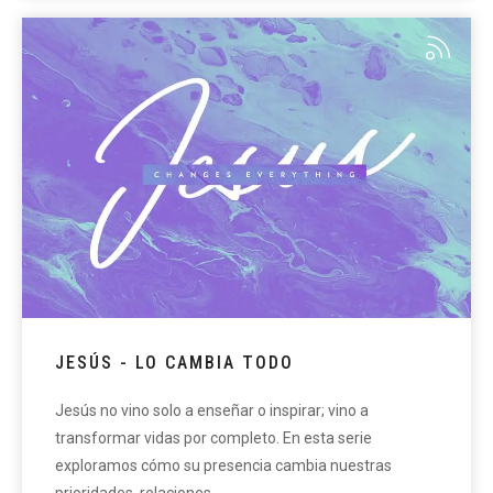
JESÚS - LO CAMBIA TODO
Jesús no vino solo a enseñar o inspirar; vino a
transformar vidas por completo. En esta serie
exploramos cómo su presencia cambia nuestras
prioridades, relaciones,…