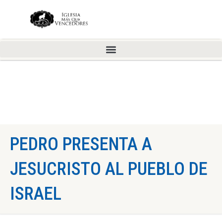
PEDRO PRESENTA A
JESUCRISTO AL PUEBLO DE
ISRAEL