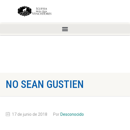
NO SEAN GUSTIEN
17 de junio de 2018
Por
Desconocido