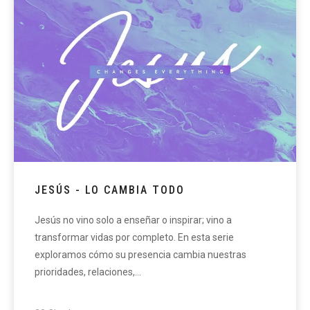
JESÚS - LO CAMBIA TODO
Jesús no vino solo a enseñar o inspirar; vino a
transformar vidas por completo. En esta serie
exploramos cómo su presencia cambia nuestras
prioridades, relaciones,…