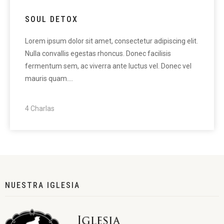
SOUL DETOX
Lorem ipsum dolor sit amet, consectetur adipiscing elit.
Nulla convallis egestas rhoncus. Donec facilisis
fermentum sem, ac viverra ante luctus vel. Donec vel
mauris quam.…
4 Charlas
NUESTRA IGLESIA