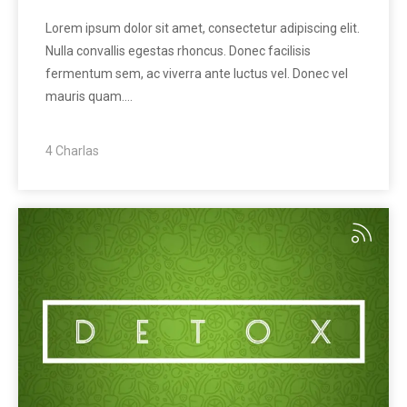
Lorem ipsum dolor sit amet, consectetur adipiscing elit.
Nulla convallis egestas rhoncus. Donec facilisis
fermentum sem, ac viverra ante luctus vel. Donec vel
mauris quam.…
4 Charlas