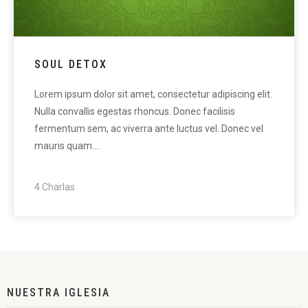
SOUL DETOX
Lorem ipsum dolor sit amet, consectetur adipiscing elit.
Nulla convallis egestas rhoncus. Donec facilisis
fermentum sem, ac viverra ante luctus vel. Donec vel
mauris quam.…
4 Charlas
NUESTRA IGLESIA