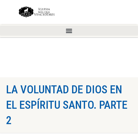
LA VOLUNTAD DE DIOS EN
EL ESPÍRITU SANTO. PARTE
2