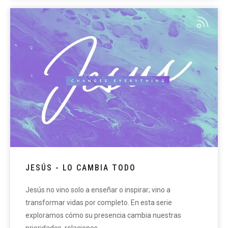
JESÚS - LO CAMBIA TODO
Jesús no vino solo a enseñar o inspirar; vino a
transformar vidas por completo. En esta serie
exploramos cómo su presencia cambia nuestras
prioridades, relaciones,…