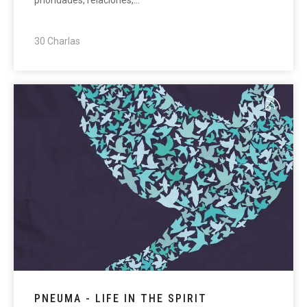
30 Charlas
PNEUMA - LIFE IN THE SPIRIT