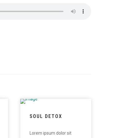
SOUL DETOX
Lorem ipsum dolor sit