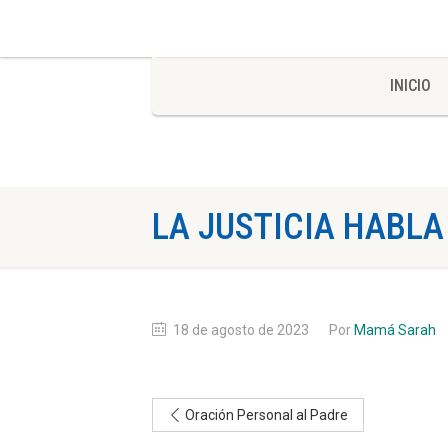
INICIO
LA JUSTICIA HABLA
18 de agosto de 2023
Por
Mamá Sarah
Oración Personal al Padre