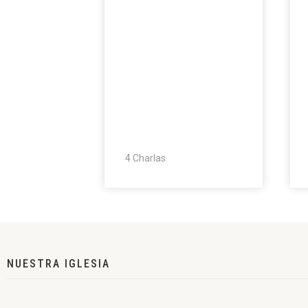
4 Charlas
NUESTRA IGLESIA