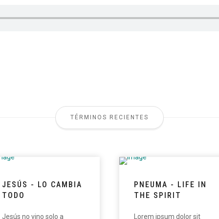
TÉRMINOS RECIENTES
JESÚS - LO CAMBIA
PNEUMA - LIFE IN
TODO
THE SPIRIT
Jesús no vino solo a
Lorem ipsum dolor sit