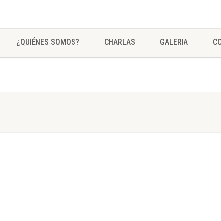
¿QUIÉNES SOMOS?
CHARLAS
GALERIA
C