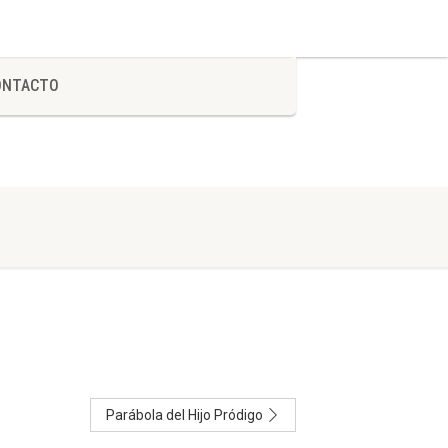
ONTACTO
Parábola del Hijo Pródigo