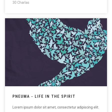
30 Charlas
PNEUMA - LIFE IN THE SPIRIT
Lorem ipsum dolor sit amet, consectetur adipiscing elit.