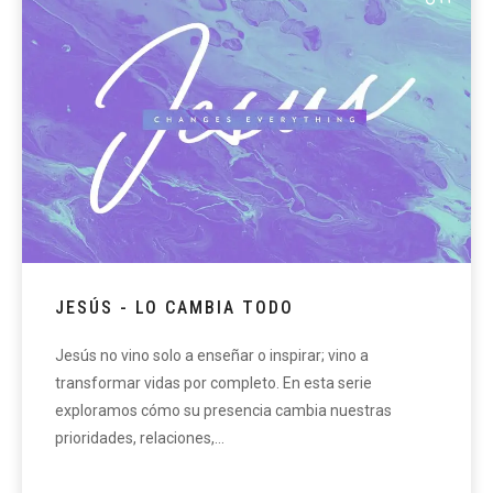
JESÚS - LO CAMBIA TODO
Jesús no vino solo a enseñar o inspirar; vino a
transformar vidas por completo. En esta serie
exploramos cómo su presencia cambia nuestras
prioridades, relaciones,…