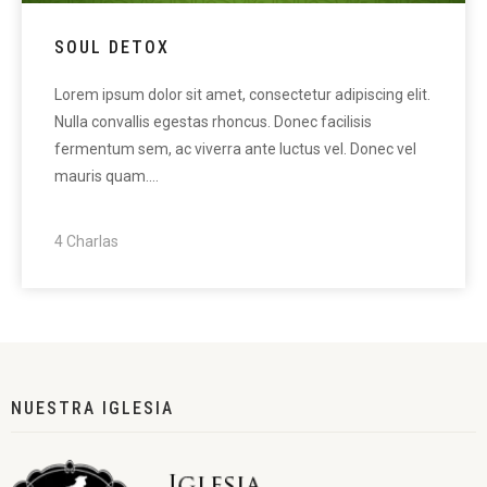
SOUL DETOX
Lorem ipsum dolor sit amet, consectetur adipiscing elit.
Nulla convallis egestas rhoncus. Donec facilisis
fermentum sem, ac viverra ante luctus vel. Donec vel
mauris quam.…
4 Charlas
NUESTRA IGLESIA