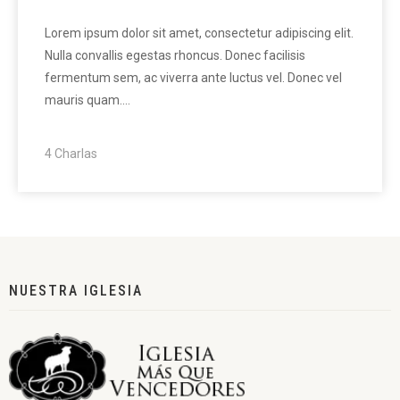
Lorem ipsum dolor sit amet, consectetur adipiscing elit.
Nulla convallis egestas rhoncus. Donec facilisis
fermentum sem, ac viverra ante luctus vel. Donec vel
mauris quam.…
4 Charlas
NUESTRA IGLESIA