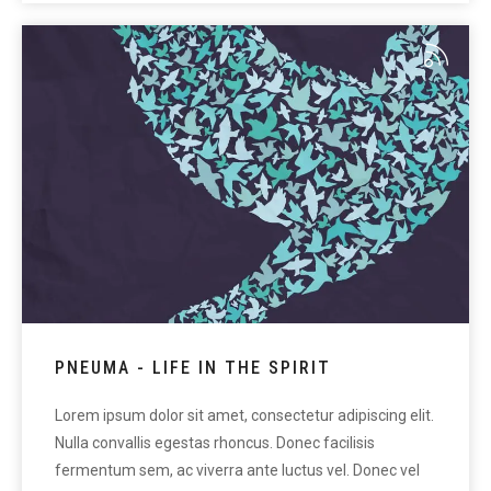
PNEUMA - LIFE IN THE SPIRIT
Lorem ipsum dolor sit amet, consectetur adipiscing elit.
Nulla convallis egestas rhoncus. Donec facilisis
fermentum sem, ac viverra ante luctus vel. Donec vel