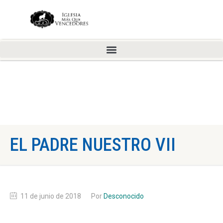
EL PADRE NUESTRO VII
11 de junio de 2018
Por
Desconocido