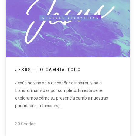
JESÚS - LO CAMBIA TODO
Jesús no vino solo a enseñar o inspirar; vino a
transformar vidas por completo. En esta serie
exploramos cómo su presencia cambia nuestras
prioridades, relaciones,…
30 Charlas