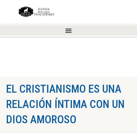
EL CRISTIANISMO ES UNA
RELACIÓN ÍNTIMA CON UN
DIOS AMOROSO