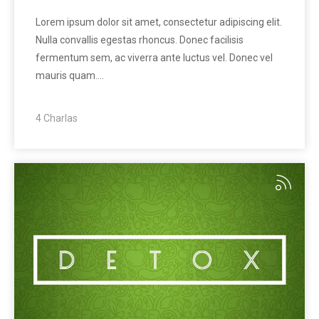
Lorem ipsum dolor sit amet, consectetur adipiscing elit.
Nulla convallis egestas rhoncus. Donec facilisis
fermentum sem, ac viverra ante luctus vel. Donec vel
mauris quam.…
4 Charlas