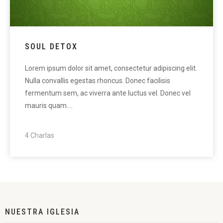
SOUL DETOX
Lorem ipsum dolor sit amet, consectetur adipiscing elit.
Nulla convallis egestas rhoncus. Donec facilisis
fermentum sem, ac viverra ante luctus vel. Donec vel
mauris quam.…
4 Charlas
NUESTRA IGLESIA