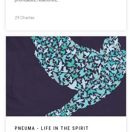
29 Charlas
PNEUMA - LIFE IN THE SPIRIT