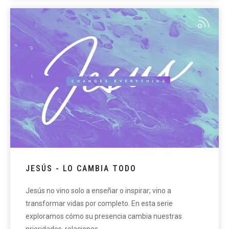
JESÚS - LO CAMBIA TODO
Jesús no vino solo a enseñar o inspirar; vino a
transformar vidas por completo. En esta serie
exploramos cómo su presencia cambia nuestras
prioridades, relaciones,…