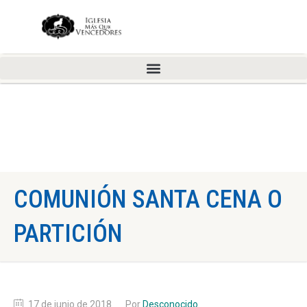
COMUNIÓN SANTA CENA O
PARTICIÓN
17 de junio de 2018
Por
Desconocido