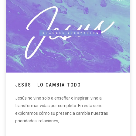
JESÚS - LO CAMBIA TODO
Jesús no vino solo a enseñar o inspirar; vino a
transformar vidas por completo. En esta serie
exploramos cómo su presencia cambia nuestras
prioridades, relaciones,…