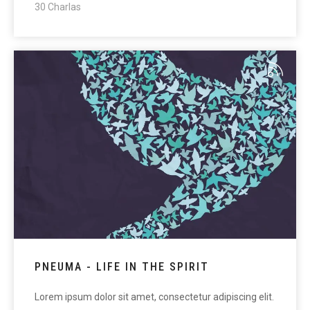
30 Charlas
PNEUMA - LIFE IN THE SPIRIT
Lorem ipsum dolor sit amet, consectetur adipiscing elit.