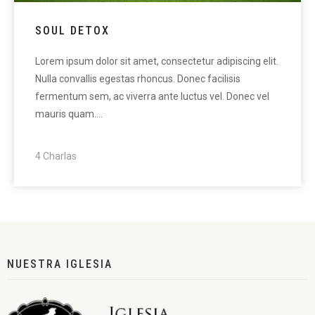
SOUL DETOX
Lorem ipsum dolor sit amet, consectetur adipiscing elit.
Nulla convallis egestas rhoncus. Donec facilisis
fermentum sem, ac viverra ante luctus vel. Donec vel
mauris quam.…
4 Charlas
NUESTRA IGLESIA