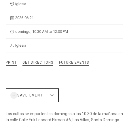
Iglesia
2026-06-21
domingo, 10:30 AM to 12:00 PM
Iglesia
PRINT
GET DIRECTIONS
FUTURE EVENTS
SAVE EVENT
Los cultos se imparten los domingos a las 10:30 de la mañana en
la calle Calle Erik Leonard Ekman #6, Las Villas, Santo Domingo.