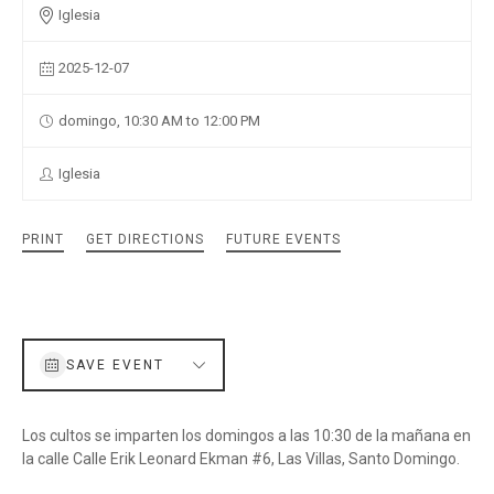
Iglesia
2025-12-07
domingo, 10:30 AM to 12:00 PM
Iglesia
PRINT
GET DIRECTIONS
FUTURE EVENTS
SAVE EVENT
Los cultos se imparten los domingos a las 10:30 de la mañana en
la calle Calle Erik Leonard Ekman #6, Las Villas, Santo Domingo.